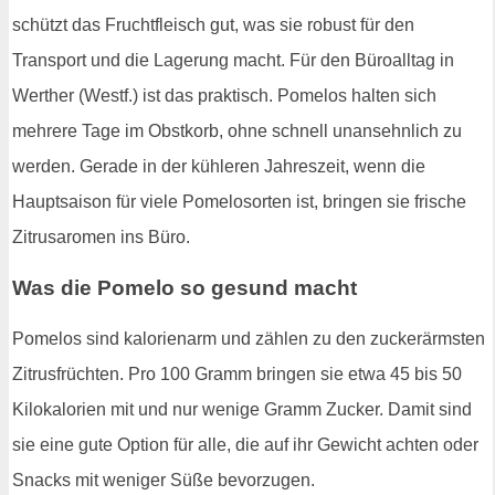
schützt das Fruchtfleisch gut, was sie robust für den
Transport und die Lagerung macht. Für den Büroalltag in
Werther (Westf.) ist das praktisch. Pomelos halten sich
mehrere Tage im Obstkorb, ohne schnell unansehnlich zu
werden. Gerade in der kühleren Jahreszeit, wenn die
Hauptsaison für viele Pomelosorten ist, bringen sie frische
Zitrusaromen ins Büro.
Was die Pomelo so gesund macht
Pomelos sind kalorienarm und zählen zu den zuckerärmsten
Zitrusfrüchten. Pro 100 Gramm bringen sie etwa 45 bis 50
Kilokalorien mit und nur wenige Gramm Zucker. Damit sind
sie eine gute Option für alle, die auf ihr Gewicht achten oder
Snacks mit weniger Süße bevorzugen.