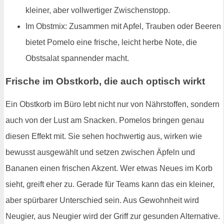
kleiner, aber vollwertiger Zwischenstopp.
Im Obstmix: Zusammen mit Apfel, Trauben oder Beeren
bietet Pomelo eine frische, leicht herbe Note, die
Obstsalat spannender macht.
Frische im Obstkorb, die auch optisch wirkt
Ein Obstkorb im Büro lebt nicht nur von Nährstoffen, sondern
auch von der Lust am Snacken. Pomelos bringen genau
diesen Effekt mit. Sie sehen hochwertig aus, wirken wie
bewusst ausgewählt und setzen zwischen Äpfeln und
Bananen einen frischen Akzent. Wer etwas Neues im Korb
sieht, greift eher zu. Gerade für Teams kann das ein kleiner,
aber spürbarer Unterschied sein. Aus Gewohnheit wird
Neugier, aus Neugier wird der Griff zur gesunden Alternative.