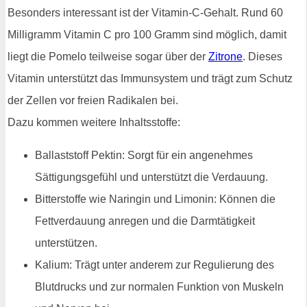
Besonders interessant ist der Vitamin-C-Gehalt. Rund 60
Milligramm Vitamin C pro 100 Gramm sind möglich, damit
liegt die Pomelo teilweise sogar über der
Zitrone
. Dieses
Vitamin unterstützt das Immunsystem und trägt zum Schutz
der Zellen vor freien Radikalen bei.
Dazu kommen weitere Inhaltsstoffe:
Ballaststoff Pektin: Sorgt für ein angenehmes
Sättigungsgefühl und unterstützt die Verdauung.
Bitterstoffe wie Naringin und Limonin: Können die
Fettverdauung anregen und die Darmtätigkeit
unterstützen.
Kalium: Trägt unter anderem zur Regulierung des
Blutdrucks und zur normalen Funktion von Muskeln