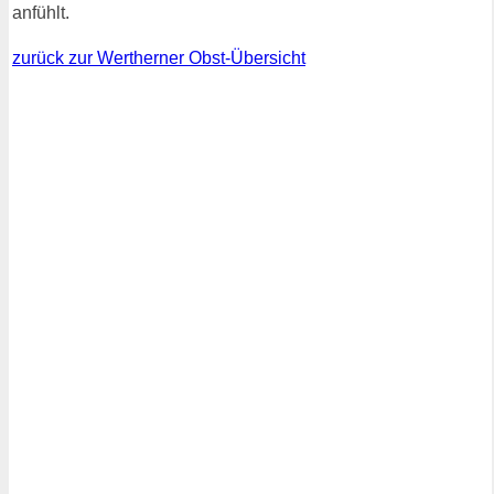
anfühlt.
zurück zur Wertherner Obst-Übersicht