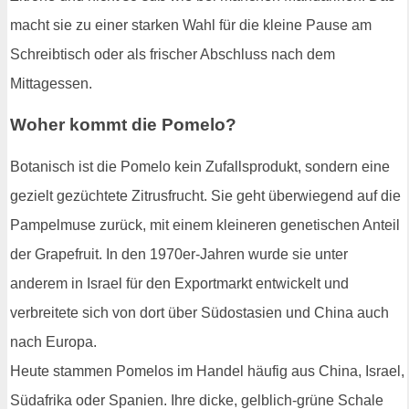
macht sie zu einer starken Wahl für die kleine Pause am
Schreibtisch oder als frischer Abschluss nach dem
Mittagessen.
Woher kommt die Pomelo?
Botanisch ist die Pomelo kein Zufallsprodukt, sondern eine
gezielt gezüchtete Zitrusfrucht. Sie geht überwiegend auf die
Pampelmuse zurück, mit einem kleineren genetischen Anteil
der Grapefruit. In den 1970er-Jahren wurde sie unter
anderem in Israel für den Exportmarkt entwickelt und
verbreitete sich von dort über Südostasien und China auch
nach Europa.
Heute stammen Pomelos im Handel häufig aus China, Israel,
Südafrika oder Spanien. Ihre dicke, gelblich-grüne Schale