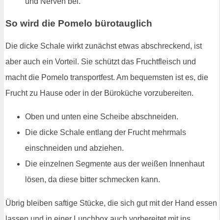
und Nerven bei.
So wird die Pomelo bürotauglich
Die dicke Schale wirkt zunächst etwas abschreckend, ist
aber auch ein Vorteil. Sie schützt das Fruchtfleisch und
macht die Pomelo transportfest. Am bequemsten ist es, die
Frucht zu Hause oder in der Büroküche vorzubereiten.
Oben und unten eine Scheibe abschneiden.
Die dicke Schale entlang der Frucht mehrmals
einschneiden und abziehen.
Die einzelnen Segmente aus der weißen Innenhaut
lösen, da diese bitter schmecken kann.
Übrig bleiben saftige Stücke, die sich gut mit der Hand essen
lassen und in einer Lunchbox auch vorbereitet mit ins