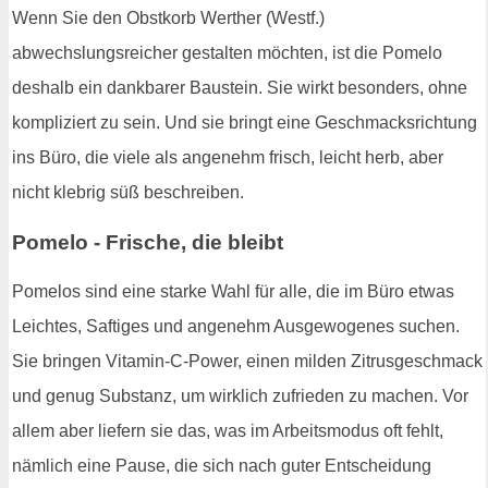
Wenn Sie den Obstkorb Werther (Westf.)
abwechslungsreicher gestalten möchten, ist die Pomelo
deshalb ein dankbarer Baustein. Sie wirkt besonders, ohne
kompliziert zu sein. Und sie bringt eine Geschmacksrichtung
ins Büro, die viele als angenehm frisch, leicht herb, aber
nicht klebrig süß beschreiben.
Pomelo - Frische, die bleibt
Pomelos sind eine starke Wahl für alle, die im Büro etwas
Leichtes, Saftiges und angenehm Ausgewogenes suchen.
Sie bringen Vitamin-C-Power, einen milden Zitrusgeschmack
und genug Substanz, um wirklich zufrieden zu machen. Vor
allem aber liefern sie das, was im Arbeitsmodus oft fehlt,
nämlich eine Pause, die sich nach guter Entscheidung