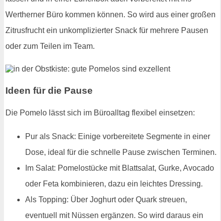
Wertherner Büro kommen können. So wird aus einer großen
Zitrusfrucht ein unkomplizierter Snack für mehrere Pausen
oder zum Teilen im Team.
Ideen für die Pause
Die Pomelo lässt sich im Büroalltag flexibel einsetzen:
Pur als Snack: Einige vorbereitete Segmente in einer
Dose, ideal für die schnelle Pause zwischen Terminen.
Im Salat: Pomelostücke mit Blattsalat, Gurke, Avocado
oder Feta kombinieren, dazu ein leichtes Dressing.
Als Topping: Über Joghurt oder Quark streuen,
eventuell mit Nüssen ergänzen. So wird daraus ein