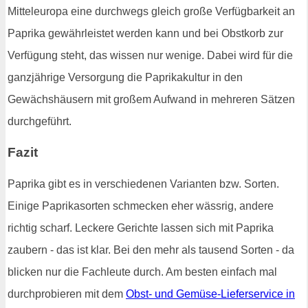
Mitteleuropa eine durchwegs gleich große Verfügbarkeit an
Paprika gewährleistet werden kann und bei Obstkorb zur
Verfügung steht, das wissen nur wenige. Dabei wird für die
ganzjährige Versorgung die Paprikakultur in den
Gewächshäusern mit großem Aufwand in mehreren Sätzen
durchgeführt.
Fazit
Paprika gibt es in verschiedenen Varianten bzw. Sorten.
Einige Paprikasorten schmecken eher wässrig, andere
richtig scharf. Leckere Gerichte lassen sich mit Paprika
zaubern - das ist klar. Bei den mehr als tausend Sorten - da
blicken nur die Fachleute durch. Am besten einfach mal
durchprobieren mit dem
Obst- und Gemüse-Lieferservice in