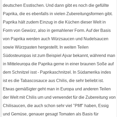
deutschen Esstischen. Und dann gibt es noch die gefüllte
Paprika, die es ebenfalls in vielen Zubereitungsformen gibt.
Paprika hält zudem Einzug in die Küchen dieser Welt in
Form von Gewürz, also in gemahlener Form. Auf der Basis
von Paprika werden auch Würzsaucen und Nudelsaucen
sowie Würzpasten hergestellt. In weiten Teilen
Südosteuropas ist zum Beispiel Ajvar bekannt, während man
in Mitteleuropa die Paprika gerne in einer braunen Soße auf
dem Schnitzel isst - Paprikaschnitzel. In Südamerika indes
ist es die Tabascosauce aus Chilis, die sehr beliebt ist.
Etwas gemäßigter geht man in Europa und anderen Teilen
der Welt mit Chilis um und verwendet für die Zubereitung von
Chilisaucen, die auch schon sehr viel "Pfiff" haben, Essig
und Gemüse, genauer gesagt Tomaten als Basis für