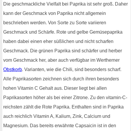
Die geschmackliche Vielfalt bei Paprika ist sehr groß. Daher
kann der Geschmack von Paprika nicht allgemein
beschrieben werden. Von Sorte zu Sorte variieren
Geschmack und Schärfe. Rote und gelbe Gemüsepaprika
haben dabei einen eher süßlichen und nicht scharfen
Geschmack. Die grünen Paprika sind schärfer und herber
vom Geschmack her, aber auch verfügbar im Wertherner
Obstkorb
. Varianten, wie die Chili, sind besonders scharf.
Alle Paprikasorten zeichnen sich durch ihren besonders
hohen Vitamin C Gehalt aus. Dieser liegt bei allen
Paprikasorten höher als bei einer Zitrone. Zu den vitamin-C-
reichsten zählt die Rote Paprika. Enthalten sind in Paprika
auch reichlich Vitamin A, Kalium, Zink, Calcium und
Magnesium. Das bereits erwähnte Capsaicin ist in den