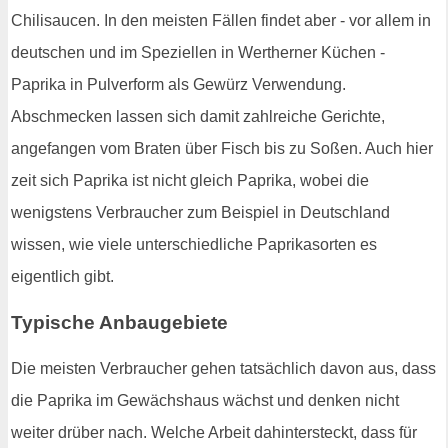
Chilisaucen. In den meisten Fällen findet aber - vor allem in
deutschen und im Speziellen in Wertherner Küchen -
Paprika in Pulverform als Gewürz Verwendung.
Abschmecken lassen sich damit zahlreiche Gerichte,
angefangen vom Braten über Fisch bis zu Soßen. Auch hier
zeit sich Paprika ist nicht gleich Paprika, wobei die
wenigstens Verbraucher zum Beispiel in Deutschland
wissen, wie viele unterschiedliche Paprikasorten es
eigentlich gibt.
Typische Anbaugebiete
Die meisten Verbraucher gehen tatsächlich davon aus, dass
die Paprika im Gewächshaus wächst und denken nicht
weiter drüber nach. Welche Arbeit dahintersteckt, dass für