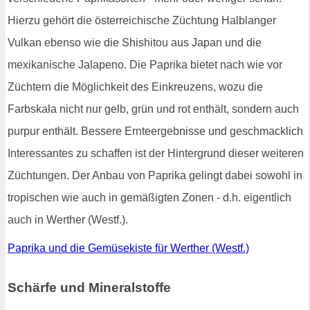
Hierzu gehört die österreichische Züchtung Halblanger
Vulkan ebenso wie die Shishitou aus Japan und die
mexikanische Jalapeno. Die Paprika bietet nach wie vor
Züchtern die Möglichkeit des Einkreuzens, wozu die
Farbskala nicht nur gelb, grün und rot enthält, sondern auch
purpur enthält. Bessere Ernteergebnisse und geschmacklich
Interessantes zu schaffen ist der Hintergrund dieser weiteren
Züchtungen. Der Anbau von Paprika gelingt dabei sowohl in
tropischen wie auch in gemäßigten Zonen - d.h. eigentlich
auch in Werther (Westf.).
Paprika und die Gemüsekiste für Werther (Westf.)
Schärfe und Mineralstoffe