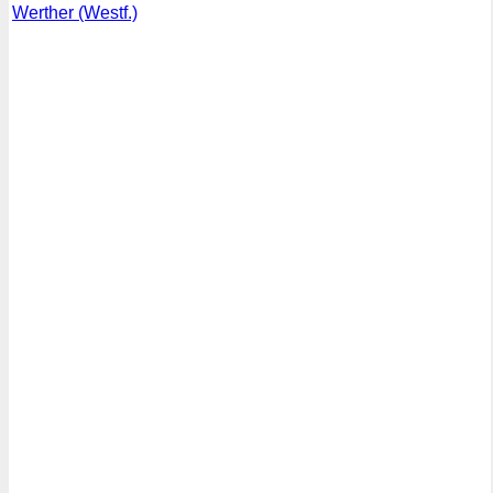
Werther (Westf.)