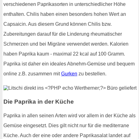
verschiedenen Paprikasorten in unterschiedlicher Höhe
enthalten. Chilis haben einen besonders hohen Wert an
Capsaicin. Aus diesem Grund können Chilis bzw.
Zubereitungen darauf für die Linderung rheumatischer
Schmerzen und bei Migräne verwendet werden. Kalorien
haben Paprika kaum - maximal 22 kcal auf 100 Gramm.
Paprika ist daher ein ideales Abnehm-Gemüse und bequem
online z.B. zusammen mit
Gurken
zu bestellen.
Die Paprika in der Küche
Paprika in allen seinen Arten wird vor allem in der Küche als
Gemüse eingesetzt. Dies gilt nicht nur für die mediterrane
Küche. Auch der eine oder andere Paprikasalat landet auf