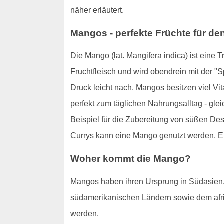
näher erläutert.
Mangos - perfekte Früchte für den
Die Mango (lat. Mangifera indica) ist eine 
Fruchtfleisch und wird obendrein mit der "S
Druck leicht nach. Mangos besitzen viel Vit
perfekt zum täglichen Nahrungsalltag - gl
Beispiel für die Zubereitung von süßen Des
Currys kann eine Mango genutzt werden. Ei
Woher kommt die Mango?
Mangos haben ihren Ursprung in Südasien. 
südamerikanischen Ländern sowie dem afri
werden.