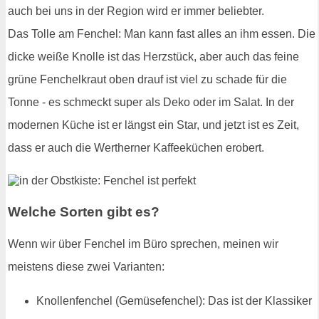
auch bei uns in der Region wird er immer beliebter.
Das Tolle am Fenchel: Man kann fast alles an ihm essen. Die
dicke weiße Knolle ist das Herzstück, aber auch das feine
grüne Fenchelkraut oben drauf ist viel zu schade für die
Tonne - es schmeckt super als Deko oder im Salat. In der
modernen Küche ist er längst ein Star, und jetzt ist es Zeit,
dass er auch die Wertherner Kaffeeküchen erobert.
Welche Sorten gibt es?
Wenn wir über Fenchel im Büro sprechen, meinen wir
meistens diese zwei Varianten:
Knollenfenchel (Gemüsefenchel): Das ist der Klassiker