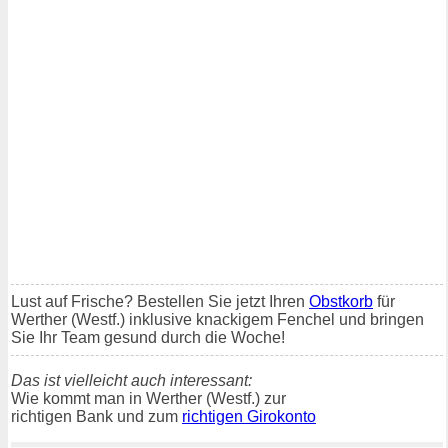
Lust auf Frische? Bestellen Sie jetzt Ihren
Obstkorb
für
Werther (Westf.) inklusive knackigem Fenchel und bringen
Sie Ihr Team gesund durch die Woche!
Das ist vielleicht auch interessant:
Wie kommt man in Werther (Westf.) zur
richtigen Bank und zum
richtigen Girokonto