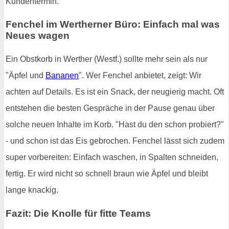
Kundentermin.
Fenchel im Wertherner Büro: Einfach mal was
Neues wagen
Ein Obstkorb in Werther (Westf.) sollte mehr sein als nur
"Äpfel und
Bananen
". Wer Fenchel anbietet, zeigt: Wir
achten auf Details. Es ist ein Snack, der neugierig macht. Oft
entstehen die besten Gespräche in der Pause genau über
solche neuen Inhalte im Korb. "Hast du den schon probiert?"
- und schon ist das Eis gebrochen. Fenchel lässt sich zudem
super vorbereiten: Einfach waschen, in Spalten schneiden,
fertig. Er wird nicht so schnell braun wie Äpfel und bleibt
lange knackig.
Fazit: Die Knolle für fitte Teams