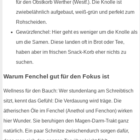
für den Obstkorb Werther (Westf.). Die Knolle ist
zwiebelähnlich aufgebaut, weiß-grün und perfekt zum
Rohscheiden.
Gewürzfenchel: Hier geht es weniger um die Knolle als
um die Samen. Diese landen oft in Brot oder Tee,
haben aber im frischen Snack-Korb eher nichts zu
suchen.
Warum Fenchel gut für den Fokus ist
Wellness für den Bauch: Wer stundenlang am Schreibtisch
sitzt, kennt das Gefühl: Die Verdauung wird träge. Die
ätherischen Öle im Fenchel (Anethol und Fenchon) wirken
hier Wunder. Sie beruhigen den Magen-Darm-Trakt ganz
natürlich. Ein paar Schnitze zwischendurch sorgen dafür,