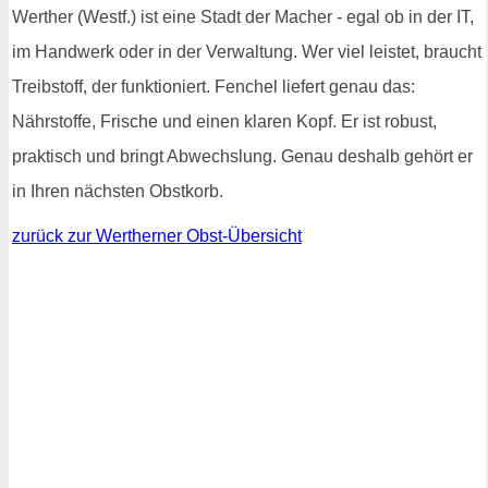
Werther (Westf.) ist eine Stadt der Macher - egal ob in der IT,
im Handwerk oder in der Verwaltung. Wer viel leistet, braucht
Treibstoff, der funktioniert. Fenchel liefert genau das:
Nährstoffe, Frische und einen klaren Kopf. Er ist robust,
praktisch und bringt Abwechslung. Genau deshalb gehört er
in Ihren nächsten Obstkorb.
zurück zur Wertherner Obst-Übersicht