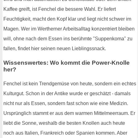
Kaffee greift, ist Fenchel die bessere Wahl. Er liefert
Feuchtigkeit, macht den Kopf klar und liegt nicht schwer im
Magen. Wer im Wertherner Arbeitsalltag konzentriert bleiben
will, ohne nach dem Essen ins berühmte "Suppenkoma" zu
fallen, findet hier seinen neuen Lieblingssnack.
Wissenswertes: Wo kommt die Power-Knolle
her?
Fenchel ist kein Trendgemüse von heute, sondern ein echtes
Kulturgut. Schon in der Antike wurde er geschätzt - damals
nicht nur als Essen, sondern fast schon wie eine Medizin.
Ursprünglich stammt er aus dem warmen Mittelmeerraum. Er
liebt die Sonne, weshalb die besten Knollen auch heute
noch aus Italien, Frankreich oder Spanien kommen. Aber