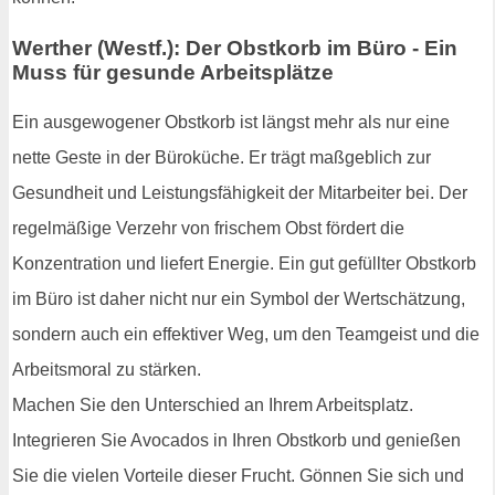
Werther (Westf.): Der Obstkorb im Büro - Ein
Muss für gesunde Arbeitsplätze
Ein ausgewogener Obstkorb ist längst mehr als nur eine
nette Geste in der Büroküche. Er trägt maßgeblich zur
Gesundheit und Leistungsfähigkeit der Mitarbeiter bei. Der
regelmäßige Verzehr von frischem Obst fördert die
Konzentration und liefert Energie. Ein gut gefüllter Obstkorb
im Büro ist daher nicht nur ein Symbol der Wertschätzung,
sondern auch ein effektiver Weg, um den Teamgeist und die
Arbeitsmoral zu stärken.
Machen Sie den Unterschied an Ihrem Arbeitsplatz.
Integrieren Sie Avocados in Ihren Obstkorb und genießen
Sie die vielen Vorteile dieser Frucht. Gönnen Sie sich und