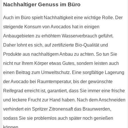
Nachhaltiger Genuss im Büro
Auch im Büro spielt Nachhaltigkeit eine wichtige Rolle. Der
steigende Konsum von Avocados hat in einigen
Anbaugebieten zu erhöhtem Wasserverbrauch geführt.
Daher lohnt es sich, auf zertifizierte Bio-Qualität und
Produkte aus nachhaltigem Anbau zu achten. So tun Sie
nicht nur Ihrem Körper etwas Gutes, sondern leisten auch
einen Beitrag zum Umweltschutz. Eine sorgfältige Lagerung
der Avocado bei Raumtemperatur, bis der gewünschte
Reifegrad erreicht ist, garantiert, dass Sie immer eine frische
und leckere Frucht zur Hand haben. Nach dem Anschneiden
verhindert ein Spritzer Zitronensaft das Braunwerden,
sodass Sie sie problemlos auch später noch genießen
können.