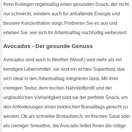
Ihren Kollegen regelmäßig einen gesunden Snack, der nicht
nur schmeckt, sondern auch für anhaltende Energie und
bessere Konzentration sorgt. Probieren Sie es aus und
erleben Sie, wie sich Ihr Arbeitsalltag nachhaltig verbessert.
Avocados - Der gesunde Genuss
Avocados sind auch in Werther (Westf.) weit mehr als ein
trendiges Lebensmittel, sie sind ein echtes Superfood, das
sich ideal in den Arbeitsalltag integrieren lässt. Mit ihrer
cremigen Textur, dem reichen Nährstoffprofil und der
unglaublichen Vielseitigkeit sind sie der perfekte Snack, um
den Anforderungen eines hektischen Büroalltags gerecht zu
werden. Ob als schneller Brotaufstrich, im frischen Salat oder
als cremiger Smoothie, die Avocado liefert Ihnen die nötige