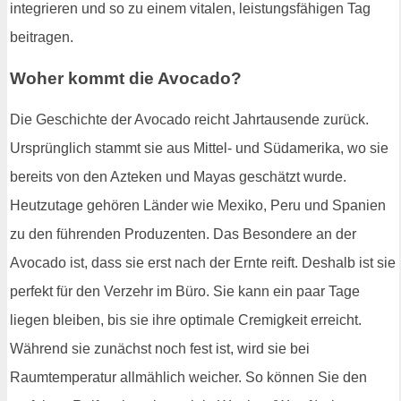
integrieren und so zu einem vitalen, leistungsfähigen Tag
beitragen.
Woher kommt die Avocado?
Die Geschichte der Avocado reicht Jahrtausende zurück.
Ursprünglich stammt sie aus Mittel- und Südamerika, wo sie
bereits von den Azteken und Mayas geschätzt wurde.
Heutzutage gehören Länder wie Mexiko, Peru und Spanien
zu den führenden Produzenten. Das Besondere an der
Avocado ist, dass sie erst nach der Ernte reift. Deshalb ist sie
perfekt für den Verzehr im Büro. Sie kann ein paar Tage
liegen bleiben, bis sie ihre optimale Cremigkeit erreicht.
Während sie zunächst noch fest ist, wird sie bei
Raumtemperatur allmählich weicher. So können Sie den